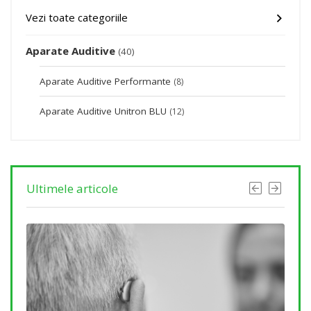
Vezi toate categoriile
Aparate Auditive
(40)
Aparate Auditive Performante
(8)
Aparate Auditive Unitron BLU
(12)
Ultimele articole