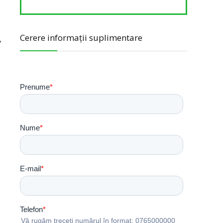
Cerere informații suplimentare
,