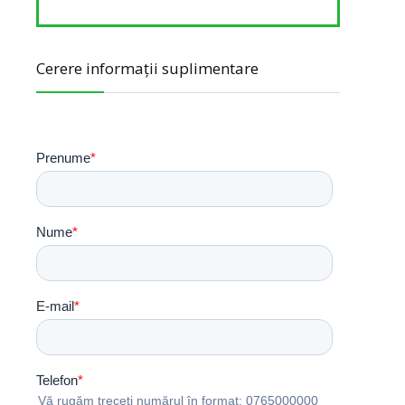
Cerere informații suplimentare