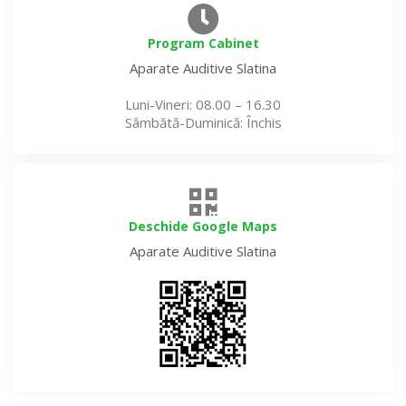
Program Cabinet
Aparate Auditive
Slatina
Luni-Vineri
: 08.00 – 16.30
Sâmbătă-Duminică
: Închis
Deschide Google Maps
Aparate Auditive
Slatina