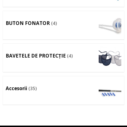
BUTON FONATOR
(4)
BAVETELE DE PROTECȚIE
(4)
Accesorii
(35)