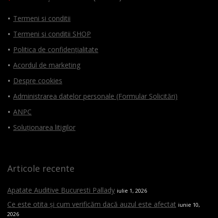
Termeni si conditii
Termeni si conditii SHOP
Politica de confidențialitate
Acordul de marketing
Despre cookies
Administrarea datelor personale (Formular Solicitări)
ANPC
Soluționarea litigilor
Articole recente
Apatate Auditive Bucuresti Pallady
iulie 1, 2026
Ce este otita și cum verificăm dacă auzul este afectat
iunie 10,
2026