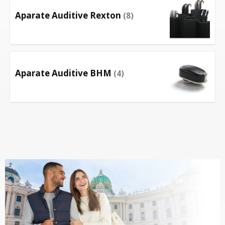
Aparate Auditive Rexton
(8)
Aparate Auditive BHM
(4)