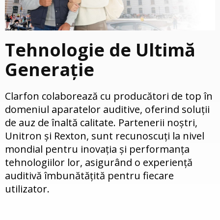
Tehnologie de Ultimă
Generație
Clarfon colaborează cu producători de top în
domeniul aparatelor auditive, oferind soluții
de auz de înaltă calitate. Partenerii noștri,
Unitron și Rexton, sunt recunoscuți la nivel
mondial pentru inovația și performanța
tehnologiilor lor, asigurând o experiență
auditivă îmbunătățită pentru fiecare
utilizator.