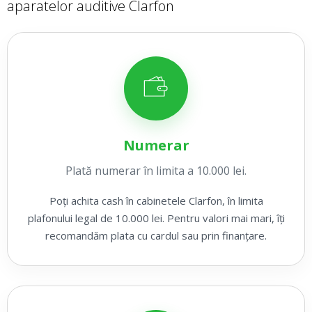
aparatelor auditive Clarfon
Numerar
Plată numerar în limita a 10.000 lei.
Poți achita cash în cabinetele Clarfon, în limita
plafonului legal de 10.000 lei. Pentru valori mai mari, îți
recomandăm plata cu cardul sau prin finanțare.