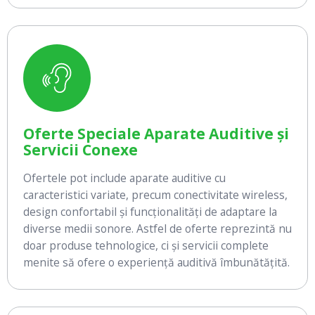
Oferte Speciale Aparate Auditive și
Servicii Conexe
Ofertele pot include aparate auditive cu
caracteristici variate, precum conectivitate wireless,
design confortabil și funcționalități de adaptare la
diverse medii sonore. Astfel de oferte reprezintă nu
doar produse tehnologice, ci și servicii complete
menite să ofere o experiență auditivă îmbunătățită.