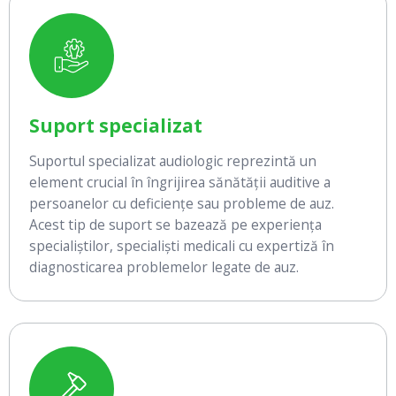
Suport specializat
Suportul specializat audiologic reprezintă un
element crucial în îngrijirea sănătății auditive a
persoanelor cu deficiențe sau probleme de auz.
Acest tip de suport se bazează pe experiența
specialiștilor, specialiști medicali cu expertiză în
diagnosticarea problemelor legate de auz.