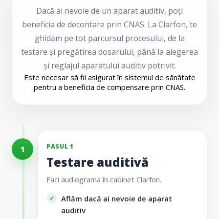
Dacă ai nevoie de un aparat auditiv, poți
beneficia de decontare prin CNAS. La Clarfon, te
ghidăm pe tot parcursul procesului, de la
testare și pregătirea dosarului, până la alegerea
și reglajul aparatului auditiv potrivit.
Este necesar să fii asigurat în sistemul de sănătate
pentru a beneficia de compensare prin CNAS.
PASUL 1
1
Testare auditivă
Faci audiograma în cabinet Clarfon.
Aflăm dacă ai nevoie de aparat
auditiv