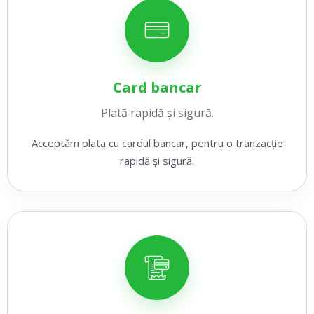
Card bancar
Plată rapidă și sigură.
Acceptăm plata cu cardul bancar, pentru o tranzacție
rapidă și sigură.