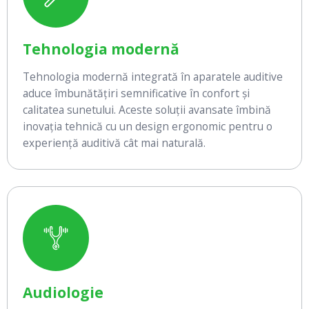
Tehnologia modernă
Tehnologia modernă integrată în aparatele auditive
aduce îmbunătățiri semnificative în confort și
calitatea sunetului. Aceste soluții avansate îmbină
inovația tehnică cu un design ergonomic pentru o
experiență auditivă cât mai naturală.
Audiologie