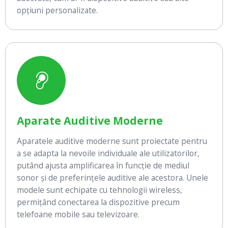
opțiuni personalizate.
Aparate Auditive Moderne
Aparatele auditive moderne sunt proiectate pentru
a se adapta la nevoile individuale ale utilizatorilor,
putând ajusta amplificarea în funcție de mediul
sonor și de preferințele auditive ale acestora. Unele
modele sunt echipate cu tehnologii wireless,
permițând conectarea la dispozitive precum
telefoane mobile sau televizoare.