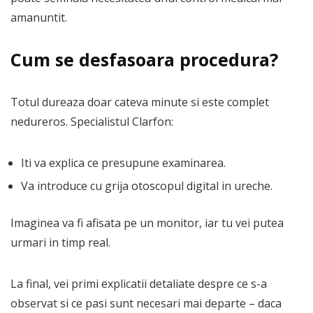
amanuntit.
Cum se desfasoara procedura?
Totul dureaza doar cateva minute si este complet
nedureros. Specialistul Clarfon:
Iti va explica ce presupune examinarea.
Va introduce cu grija otoscopul digital in ureche.
Imaginea va fi afisata pe un monitor, iar tu vei putea
urmari in timp real.
La final, vei primi explicatii detaliate despre ce s-a
observat si ce pasi sunt necesari mai departe – daca