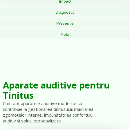
Impact
Diagnostic
Prevenție
Notă
Aparate auditive pentru
Tinitus
Cum pot aparatele auditive moderne să
contribuie la gestionarea tinitusului: mascarea
zgomotelor interne, îmbunătățirea confortului
auditiv și soluții personalizate.