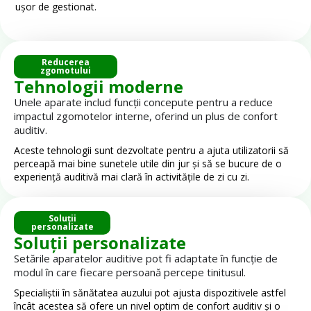
ușor de gestionat.
Reducerea
zgomotului
Tehnologii moderne
Unele aparate includ funcții concepute pentru a reduce
impactul zgomotelor interne, oferind un plus de confort
auditiv.
Aceste tehnologii sunt dezvoltate pentru a ajuta utilizatorii să
perceapă mai bine sunetele utile din jur și să se bucure de o
experiență auditivă mai clară în activitățile de zi cu zi.
Soluții
personalizate
Soluții personalizate
Setările aparatelor auditive pot fi adaptate în funcție de
modul în care fiecare persoană percepe tinitusul.
Specialiștii în sănătatea auzului pot ajusta dispozitivele astfel
încât acestea să ofere un nivel optim de confort auditiv și o