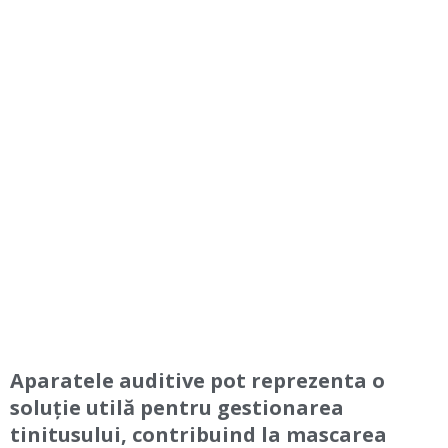
Aparatele auditive pot reprezenta o
soluție utilă pentru gestionarea
tinitusului, contribuind la mascarea