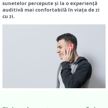
sunetelor percepute și la o experiență
auditivă mai confortabilă în viața de zi
cu zi.