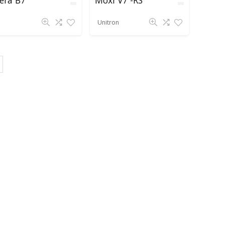
Unitron