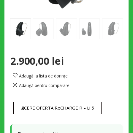
2.900,00
lei
Adaugă la lista de dorințe
Adaugă pentru comparare
CERE OFERTA ReCHARGE R – Li 5