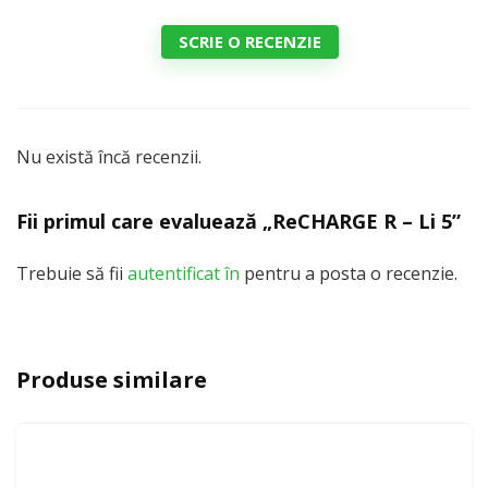
SCRIE O RECENZIE
Nu există încă recenzii.
Fii primul care evaluează „ReCHARGE R – Li 5”
Trebuie să fii
autentificat în
pentru a posta o recenzie.
Produse similare