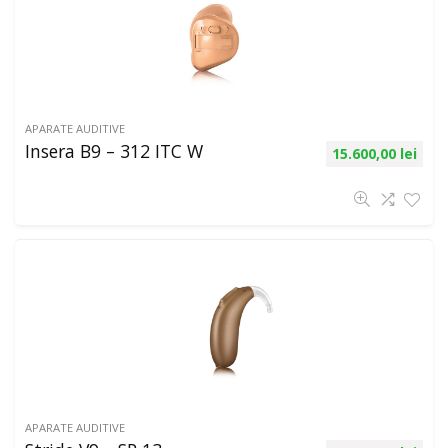
APARATE AUDITIVE
Insera B9 – 312 ITC W
15.600,00
lei
APARATE AUDITIVE