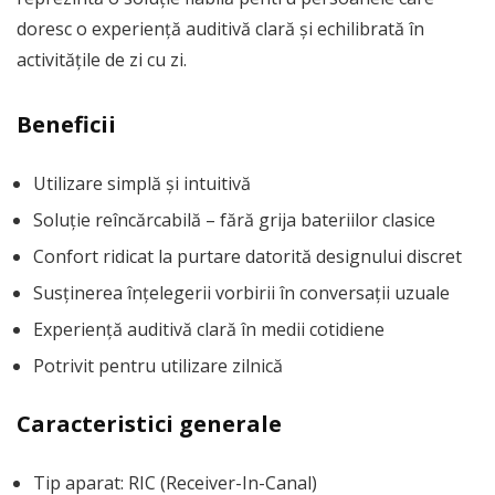
doresc o experiență auditivă clară și echilibrată în
activitățile de zi cu zi.
Beneficii
Utilizare simplă și intuitivă
Soluție reîncărcabilă – fără grija bateriilor clasice
Confort ridicat la purtare datorită designului discret
Susținerea înțelegerii vorbirii în conversații uzuale
Experiență auditivă clară în medii cotidiene
Potrivit pentru utilizare zilnică
Caracteristici generale
Tip aparat: RIC (Receiver-In-Canal)