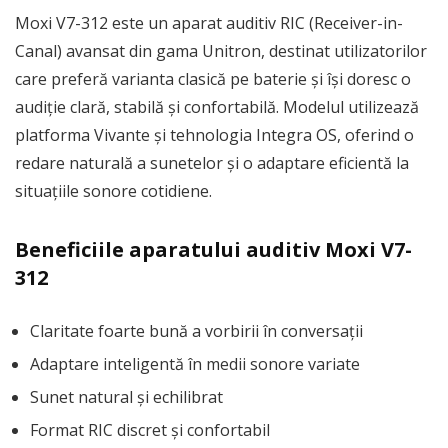
Moxi V7-312 este un aparat auditiv RIC (Receiver-in-
Canal) avansat din gama Unitron, destinat utilizatorilor
care preferă varianta clasică pe baterie și își doresc o
audiție clară, stabilă și confortabilă. Modelul utilizează
platforma Vivante și tehnologia Integra OS, oferind o
redare naturală a sunetelor și o adaptare eficientă la
situațiile sonore cotidiene.
Beneficiile aparatului auditiv Moxi V7-
312
Claritate foarte bună a vorbirii în conversații
Adaptare inteligentă în medii sonore variate
Sunet natural și echilibrat
Format RIC discret și confortabil