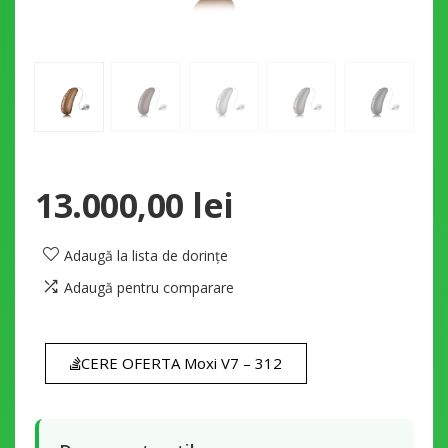
13.000,00
lei
Adaugă la lista de dorințe
Adaugă pentru comparare
CERE OFERTA Moxi V7 – 312