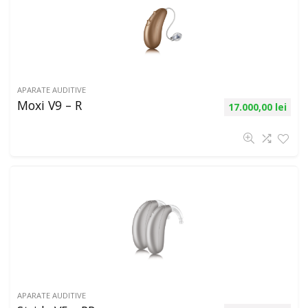
APARATE AUDITIVE
Moxi V9 – R
17.000,00
lei
APARATE AUDITIVE