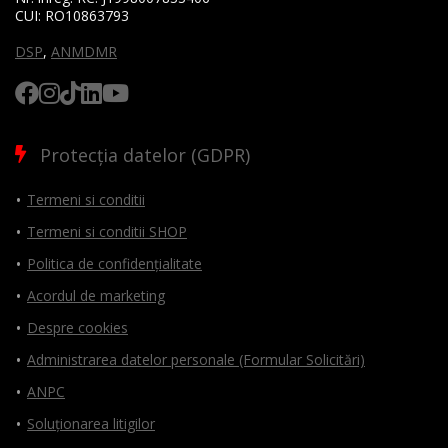
CUI:
RO10863793
DSP
,
ANMDMR
Protecția datelor (GDPR)
Termeni si conditii
Termeni si conditii SHOP
Politica de confidențialitate
Acordul de marketing
Despre cookies
Administrarea datelor personale (Formular Solicitări)
ANPC
Soluționarea litigilor