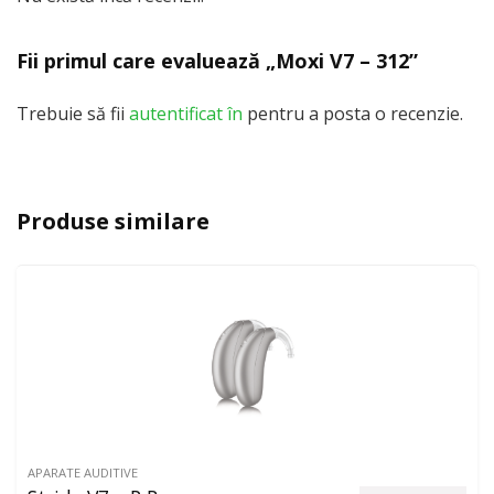
Fii primul care evaluează „Moxi V7 – 312”
Trebuie să fii
autentificat în
pentru a posta o recenzie.
Produse similare
APARATE AUDITIVE