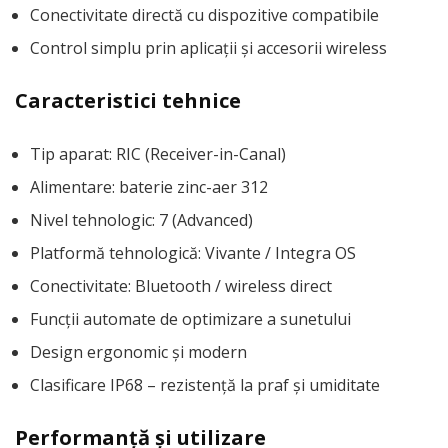
Conectivitate directă cu dispozitive compatibile
Control simplu prin aplicații și accesorii wireless
Caracteristici tehnice
Tip aparat: RIC (Receiver-in-Canal)
Alimentare: baterie zinc-aer 312
Nivel tehnologic: 7 (Advanced)
Platformă tehnologică: Vivante / Integra OS
Conectivitate: Bluetooth / wireless direct
Funcții automate de optimizare a sunetului
Design ergonomic și modern
Clasificare IP68 – rezistență la praf și umiditate
Performanță și utilizare