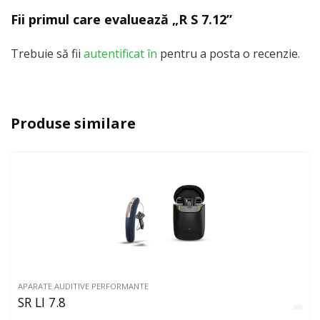
Fii primul care evaluează „R S 7.12”
Trebuie să fii
autentificat în
pentru a posta o recenzie.
Produse similare
APARATE AUDITIVE PERFORMANTE
SR LI 7.8