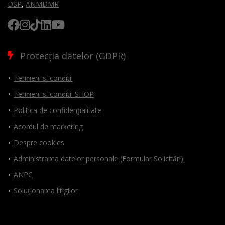
DSP
,
ANMDMR
Protecția datelor (GDPR)
Termeni si conditii
Termeni si conditii SHOP
Politica de confidențialitate
Acordul de marketing
Despre cookies
Administrarea datelor personale (Formular Solicitări)
ANPC
Soluționarea litigilor