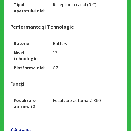
Tipul
Receptor in canal (RIC)
aparatului old
Performanțe și Tehnologie
Baterie
Battery
Nivel
12
tehnologic
Platforma old
G7
Funcții
Focalizare
Focalizare automată 360
automată