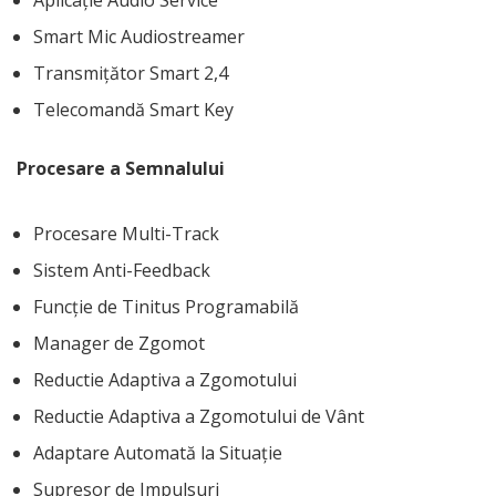
Smart Mic Audiostreamer
Transmițător Smart 2,4
Telecomandă Smart Key
Procesare a Semnalului
Procesare Multi-Track
Sistem Anti-Feedback
Funcție de Tinitus Programabilă
Manager de Zgomot
Reductie Adaptiva a Zgomotului
Reductie Adaptiva a Zgomotului de Vânt
Adaptare Automată la Situație
Supresor de Impulsuri