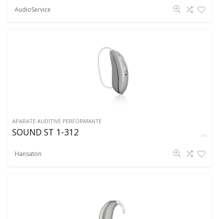
AudioService
APARATE AUDITIVE PERFORMANTE
SOUND ST 1-312
Hansaton