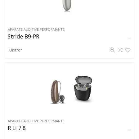
APARATE AUDITIVE PERFORMANTE
Stride B9-PR
Unitron
APARATE AUDITIVE PERFORMANTE
R Li 7.8