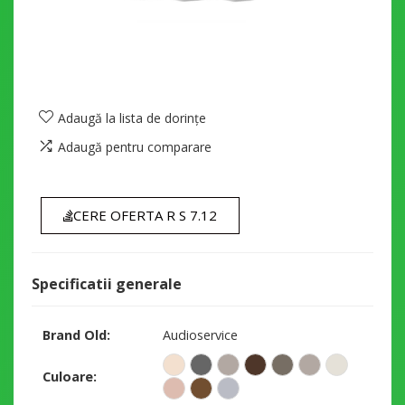
Adaugă la lista de dorințe
Adaugă pentru comparare
CERE OFERTA R S 7.12
Specificatii generale
Brand Old
Audioservice
Culoare