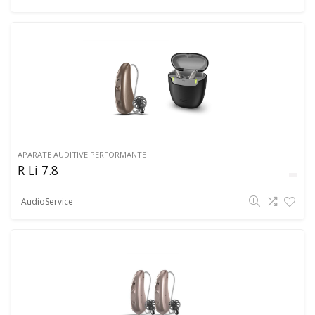
APARATE AUDITIVE PERFORMANTE
R Li 7.8
AudioService