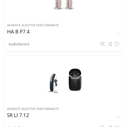
APARATE AUDITIVE PERFORMANTE
HA B P7.4
AudioService
APARATE AUDITIVE PERFORMANTE
SR LI 7.12