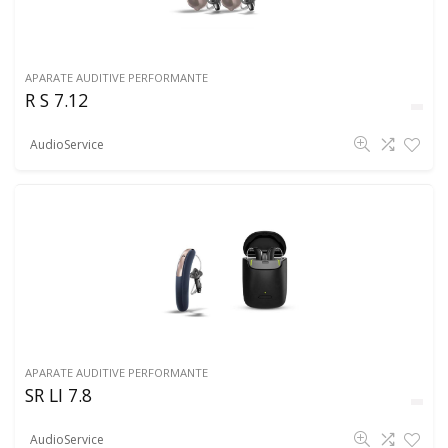
APARATE AUDITIVE PERFORMANTE
R S 7.12
AudioService
APARATE AUDITIVE PERFORMANTE
SR LI 7.8
AudioService