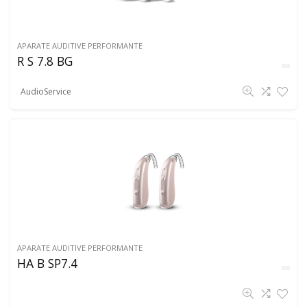
APARATE AUDITIVE PERFORMANTE
R S 7.8 BG
AudioService
APARATE AUDITIVE PERFORMANTE
HA B SP7.4