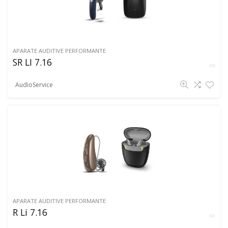
APARATE AUDITIVE PERFORMANTE
SR LI 7.16
AudioService
APARATE AUDITIVE PERFORMANTE
R Li 7.16