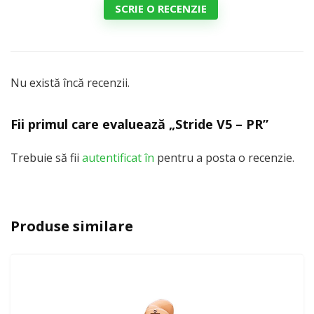
SCRIE O RECENZIE
Nu există încă recenzii.
Fii primul care evaluează „Stride V5 – PR”
Trebuie să fii
autentificat în
pentru a posta o recenzie.
Produse similare