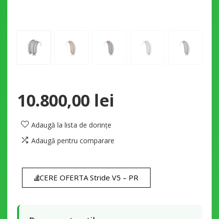
10.800,00
lei
Adaugă la lista de dorințe
Adaugă pentru comparare
CERE OFERTA Stride V5 – PR