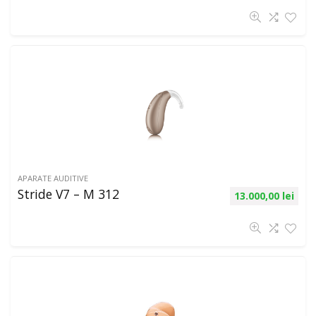
APARATE AUDITIVE
Stride V7 – M 312
13.000,00
lei