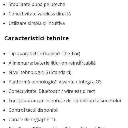
Stabilitate bună pe ureche
Conectivitate wireless directă
Utilizare simplă și intuitivă
Caracteristici tehnice
Tip aparat: BTE (Behind-The-Ear)
Alimentare: baterie litiu-ion reîncărcabilă
Nivel tehnologic: 5 (Standard)
Platformă tehnologică: Vivante / Integra OS
Conectivitate: Bluetooth / wireless direct
Funcții automate esențiale de optimizare a sunetului
Control tactil disponibil
Canale de reglaj fin: 16