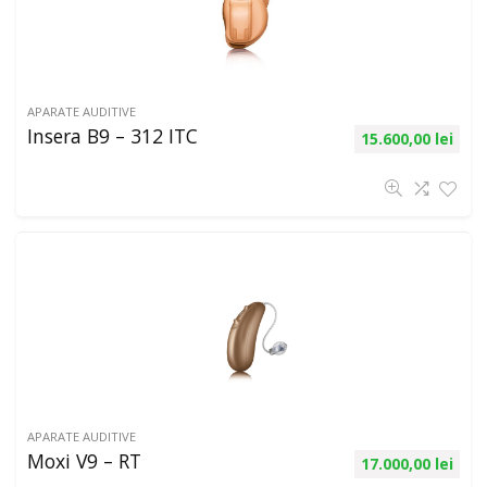
APARATE AUDITIVE
Insera B9 – 312 ITC
15.600,00
lei
APARATE AUDITIVE
Moxi V9 – RT
17.000,00
lei