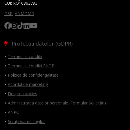
CUI:
RO10863793
DSP
,
ANMDMR
Protecția datelor (GDPR)
Termeni si conditii
Termeni si conditii SHOP
Politica de confidențialitate
Acordul de marketing
Despre cookies
Administrarea datelor personale (Formular Solicitări)
ANPC
Soluționarea litigilor