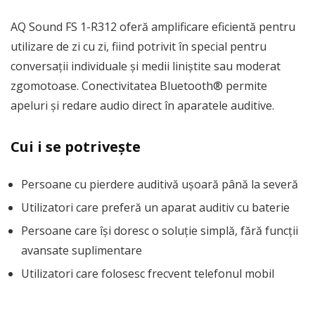
AQ Sound FS 1-R312 oferă amplificare eficientă pentru
utilizare de zi cu zi, fiind potrivit în special pentru
conversații individuale și medii liniștite sau moderat
zgomotoase. Conectivitatea Bluetooth® permite
apeluri și redare audio direct în aparatele auditive.
Cui i se potrivește
Persoane cu pierdere auditivă ușoară până la severă
Utilizatori care preferă un aparat auditiv cu baterie
Persoane care își doresc o soluție simplă, fără funcții
avansate suplimentare
Utilizatori care folosesc frecvent telefonul mobil