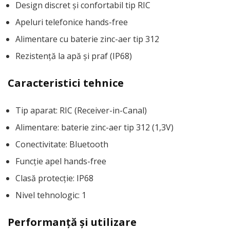
Design discret și confortabil tip RIC
Apeluri telefonice hands-free
Alimentare cu baterie zinc-aer tip 312
Rezistență la apă și praf (IP68)
Caracteristici tehnice
Tip aparat: RIC (Receiver-in-Canal)
Alimentare: baterie zinc-aer tip 312 (1,3V)
Conectivitate: Bluetooth
Funcție apel hands-free
Clasă protecție: IP68
Nivel tehnologic: 1
Performanță și utilizare