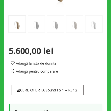
5.600,00
lei
Adaugă la lista de dorințe
Adaugă pentru comparare
CERE OFERTA Sound FS 1 – R312