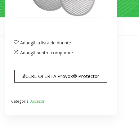
Adaugă la lista de dorințe
Adaugă pentru comparare
CERE OFERTA Provox® Protector
Categorie:
Accesorii