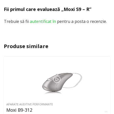
Fii primul care evaluează „Moxi S9 – R”
Trebuie să fii
autentificat în
pentru a posta o recenzie.
Produse similare
APARATE AUDITIVE PERFORMANTE
Moxi B9-312