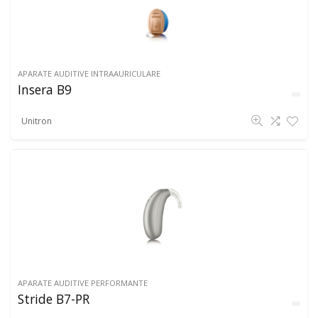
APARATE AUDITIVE INTRAAURICULARE
Insera B9
Unitron
APARATE AUDITIVE PERFORMANTE
Stride B7-PR