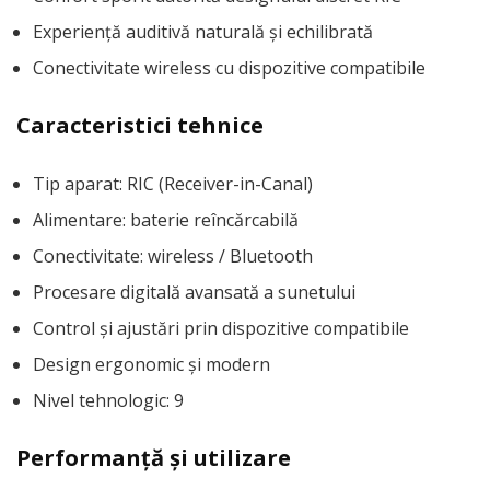
Experiență auditivă naturală și echilibrată
Conectivitate wireless cu dispozitive compatibile
Caracteristici tehnice
Tip aparat: RIC (Receiver-in-Canal)
Alimentare: baterie reîncărcabilă
Conectivitate: wireless / Bluetooth
Procesare digitală avansată a sunetului
Control și ajustări prin dispozitive compatibile
Design ergonomic și modern
Nivel tehnologic: 9
Performanță și utilizare