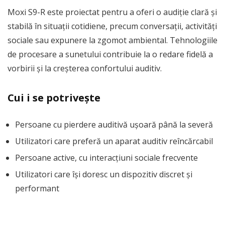
Moxi S9-R este proiectat pentru a oferi o audiție clară și
stabilă în situații cotidiene, precum conversații, activități
sociale sau expunere la zgomot ambiental. Tehnologiile
de procesare a sunetului contribuie la o redare fidelă a
vorbirii și la creșterea confortului auditiv.
Cui i se potrivește
Persoane cu pierdere auditivă ușoară până la severă
Utilizatori care preferă un aparat auditiv reîncărcabil
Persoane active, cu interacțiuni sociale frecvente
Utilizatori care își doresc un dispozitiv discret și
performant