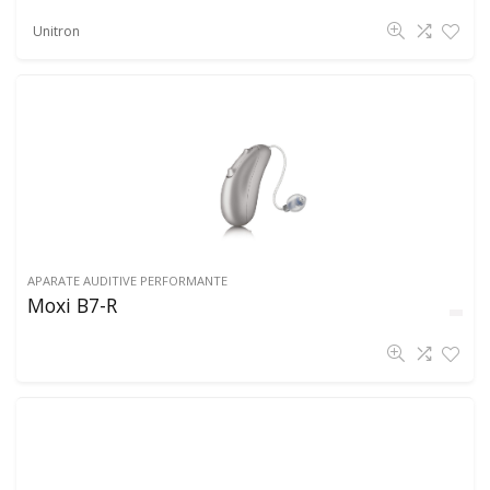
Unitron
APARATE AUDITIVE PERFORMANTE
Moxi B7-R