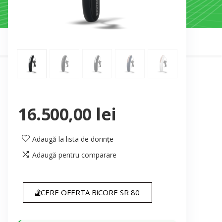
16.500,00
lei
Adaugă la lista de dorințe
Adaugă pentru comparare
CERE OFERTA BiCORE SR 80