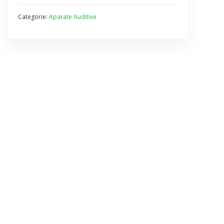
Categorie:
Aparate Auditive