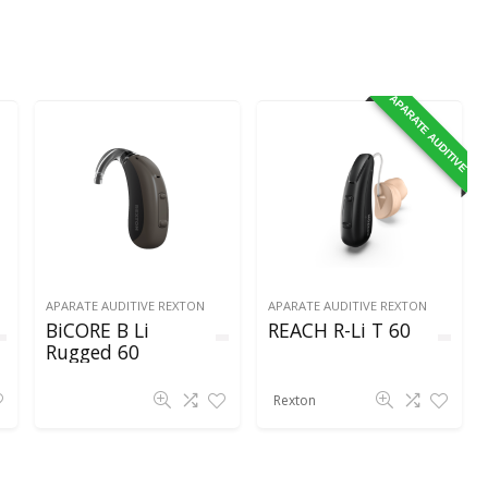
APARATE AUDITIVE
APARATE AUDITIVE REXTON
APARATE AUDITIVE REXTON
BiCORE B Li
REACH R-Li T 60
Rugged 60
Rexton