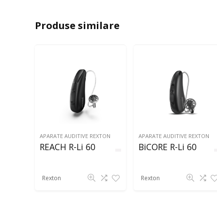
Produse similare
APARATE AUDITIVE REXTON
APARATE AUDITIVE REXTON
REACH R-Li 60
BiCORE R-Li 60
Rexton
Rexton