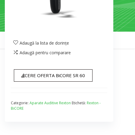
Adaugă la lista de dorințe
Adaugă pentru comparare
CERE OFERTA BiCORE SR 60
Categorie:
Aparate Auditive Rexton
Etichetă:
Rexton -
BiCORE