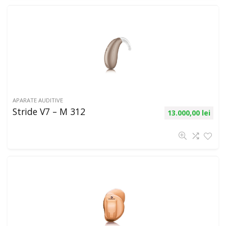
APARATE AUDITIVE
Stride V7 – M 312
13.000,00
lei