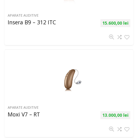
APARATE AUDITIVE
Insera B9 – 312 ITC
15.600,00
lei
APARATE AUDITIVE
Moxi V7 – RT
13.000,00
lei