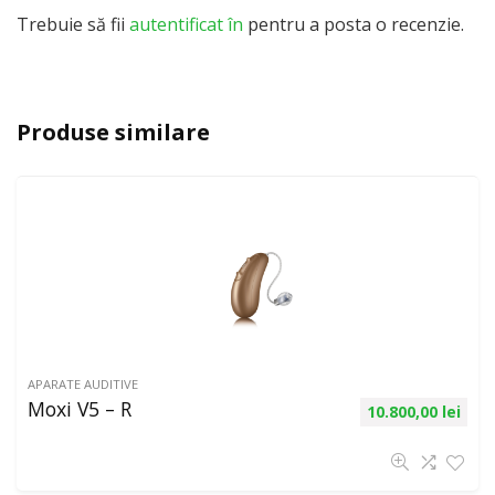
Trebuie să fii
autentificat în
pentru a posta o recenzie.
Produse similare
APARATE AUDITIVE
Moxi V5 – R
10.800,00
lei