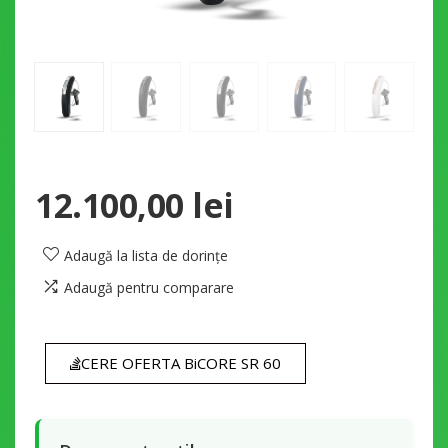
12.100,00
lei
Adaugă la lista de dorințe
Adaugă pentru comparare
CERE OFERTA BiCORE SR 60