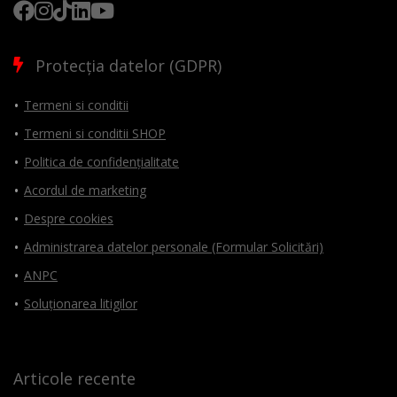
Protecția datelor (GDPR)
Termeni si conditii
Termeni si conditii SHOP
Politica de confidențialitate
Acordul de marketing
Despre cookies
Administrarea datelor personale (Formular Solicitări)
ANPC
Soluționarea litigilor
Articole recente