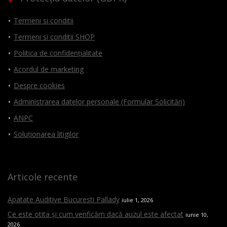
Termeni si conditii
Termeni si conditii SHOP
Politica de confidențialitate
Acordul de marketing
Despre cookies
Administrarea datelor personale (Formular Solicitări)
ANPC
Soluționarea litigilor
Articole recente
Apatate Auditive Bucuresti Pallady
iulie 1, 2026
Ce este otita și cum verificăm dacă auzul este afectat
iunie 10,
2026