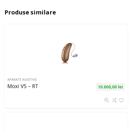
Produse similare
APARATE AUDITIVE
Moxi V5 – RT
10.600,00
lei