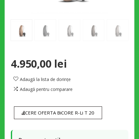
4.950,00
lei
Adaugă la lista de dorințe
Adaugă pentru comparare
CERE OFERTA BiCORE R-Li T 20