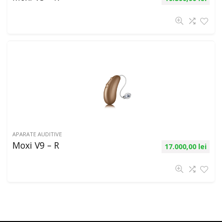
APARATE AUDITIVE
Moxi V9 – R
17.000,00
lei