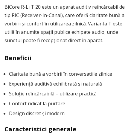
BiCore R-Li T 20 este un aparat auditiv reîncărcabil de
tip RIC (Receiver-In-Canal), care oferă claritate bună a
vorbirii și confort în utilizarea zilnică. Varianta T este
utilă în anumite spații publice echipate audio, unde
sunetul poate fi recepționat direct în aparat.
Beneficii
Claritate bună a vorbirii în conversațiile zilnice
Experiență auditivă echilibrată și naturală
Soluție reîncărcabilă – utilizare practică
Confort ridicat la purtare
Design discret și modern
Caracteristici generale