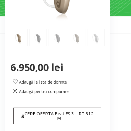
6.950,00
lei
Adaugă la lista de dorințe
Adaugă pentru comparare
CERE OFERTA Beat FS 3 – RT 312
M