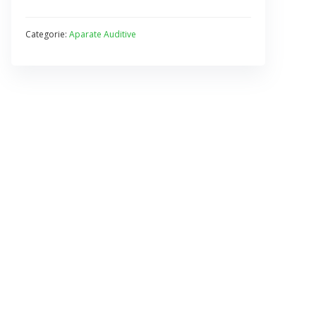
Categorie:
Aparate Auditive