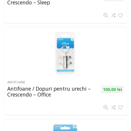
Crescendo – Sleep
ANTIFOANE
Antifoane / Dopuri pentru urechi –
100,00
lei
Crescendo – Office