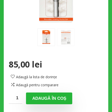
85,00
lei
Adaugă la lista de dorințe
Adaugă pentru comparare
ADAUGĂ ÎN COȘ