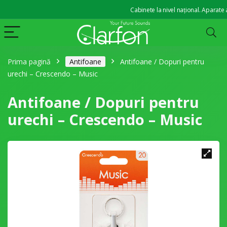
Cabinete la nivel național. Aparate audit
Prima pagină
Antifoane
Antifoane / Dopuri pentru
urechi – Crescendo – Music
Antifoane / Dopuri pentru
urechi – Crescendo – Music