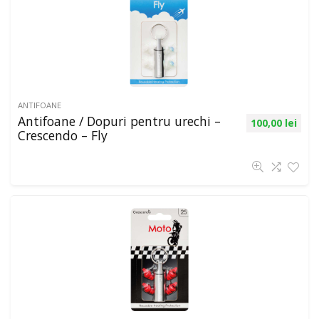
ANTIFOANE
Antifoane / Dopuri pentru urechi –
100,00
lei
Crescendo – Fly