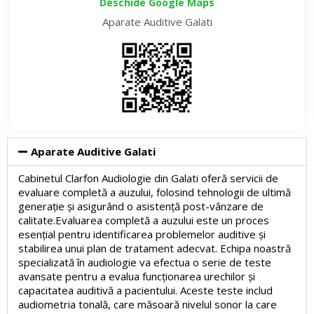
Deschide Google Maps
Aparate Auditive
Galati
Aparate Auditive Galati
Cabinetul Clarfon Audiologie din Galati oferă servicii de
evaluare completă a auzului, folosind tehnologii de ultimă
generație și asigurând o asistență post-vânzare de
calitate.Evaluarea completă a auzului este un proces
esențial pentru identificarea problemelor auditive și
stabilirea unui plan de tratament adecvat. Echipa noastră
specializată în audiologie va efectua o serie de teste
avansate pentru a evalua funcționarea urechilor și
capacitatea auditivă a pacientului. Aceste teste includ
audiometria tonală, care măsoară nivelul sonor la care