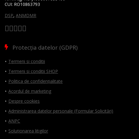
CUI:
RO10863793
DSP
,
ANMDMR
Protecția datelor (GDPR)
Termeni si conditii
Termeni si conditii SHOP
Politica de confidențialitate
Acordul de marketing
Despre cookies
Administrarea datelor personale (Formular Solicitări)
ANPC
Soluționarea litigilor