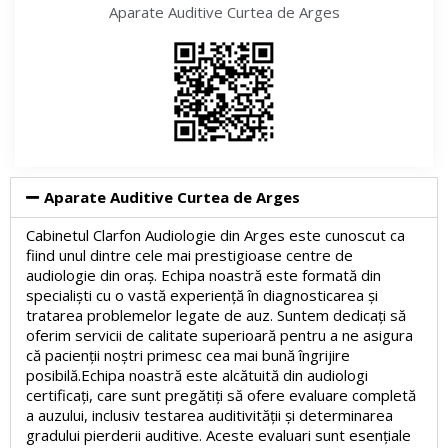
Aparate Auditive
Curtea de Arges
Aparate Auditive Curtea de Arges
Cabinetul Clarfon Audiologie din Arges este cunoscut ca
fiind unul dintre cele mai prestigioase centre de
audiologie din oraș. Echipa noastră este formată din
specialiști cu o vastă experiență în diagnosticarea și
tratarea problemelor legate de auz. Suntem dedicați să
oferim servicii de calitate superioară pentru a ne asigura
că pacienții noștri primesc cea mai bună îngrijire
posibilă.Echipa noastră este alcătuită din audiologi
certificați, care sunt pregătiți să ofere evaluare completă
a auzului, inclusiv testarea auditivității și determinarea
gradului pierderii auditive. Aceste evaluari sunt esențiale