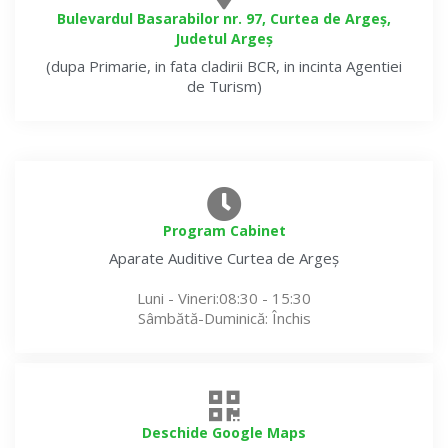
Bulevardul Basarabilor nr. 97, Curtea de Argeș,
Judetul Argeș
(dupa Primarie, in fata cladirii BCR, in incinta Agentiei
de Turism)
Program Cabinet
Aparate Auditive
Curtea de Argeș
Luni - Vineri
:08:30 - 15:30
Sâmbătă-Duminică
: Închis
Deschide Google Maps