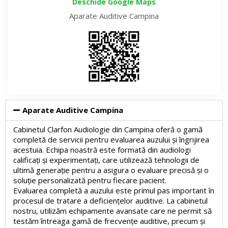
Deschide Google Maps
Aparate Auditive
Campina
Aparate Auditive Campina
Cabinetul Clarfon Audiologie din Campina oferă o gamă
completă de servicii pentru evaluarea auzului și îngrijirea
acestuia. Echipa noastră este formată din audiologi
calificați și experimentați, care utilizează tehnologii de
ultimă generație pentru a asigura o evaluare precisă și o
soluție personalizată pentru fiecare pacient.
Evaluarea completă a auzului este primul pas important în
procesul de tratare a deficiențelor auditive. La cabinetul
nostru, utilizăm echipamente avansate care ne permit să
testăm întreaga gamă de frecvențe auditive, precum și