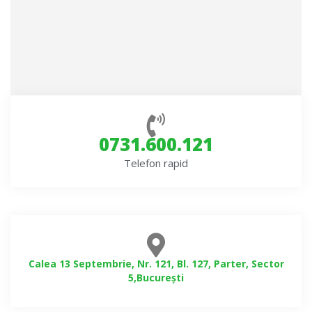
0731.600.121
Telefon rapid
Calea 13 Septembrie, Nr. 121, Bl. 127, Parter, Sector
5,București