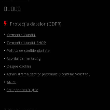
Protecția datelor (GDPR)
Termeni si conditii
Termeni si conditii SHOP
Politica de confidențialitate
Acordul de marketing
Despre cookies
Administrarea datelor personale (Formular Solicitări)
ANPC
Soluționarea litigilor