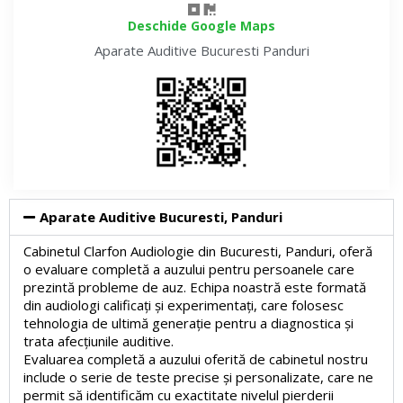
Deschide Google Maps
Aparate Auditive
Bucuresti Panduri
Aparate Auditive Bucuresti, Panduri
Cabinetul Clarfon Audiologie din Bucuresti, Panduri, oferă
o evaluare completă a auzului pentru persoanele care
prezintă probleme de auz. Echipa noastră este formată
din audiologi calificați și experimentați, care folosesc
tehnologia de ultimă generație pentru a diagnostica și
trata afecțiunile auditive.
Evaluarea completă a auzului oferită de cabinetul nostru
include o serie de teste precise și personalizate, care ne
permit să identificăm cu exactitate nivelul pierderii