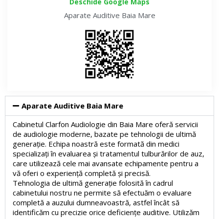
Deschide Google Maps
Aparate Auditive
Baia Mare
Aparate Auditive Baia Mare
Cabinetul Clarfon Audiologie din Baia Mare oferă servicii
de audiologie moderne, bazate pe tehnologii de ultimă
generație. Echipa noastră este formată din medici
specializați în evaluarea și tratamentul tulburărilor de auz,
care utilizează cele mai avansate echipamente pentru a
vă oferi o experiență completă și precisă.
Tehnologia de ultimă generație folosită în cadrul
cabinetului nostru ne permite să efectuăm o evaluare
completă a auzului dumneavoastră, astfel încât să
identificăm cu precizie orice deficiențe auditive. Utilizăm