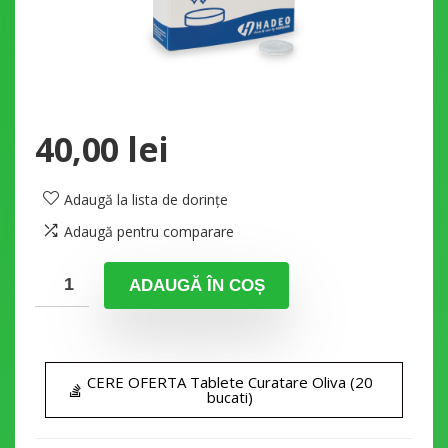
40,00
lei
Adaugă la lista de dorințe
Adaugă pentru comparare
ADAUGĂ ÎN COȘ
CERE OFERTA Tablete Curatare Oliva (20
bucati)