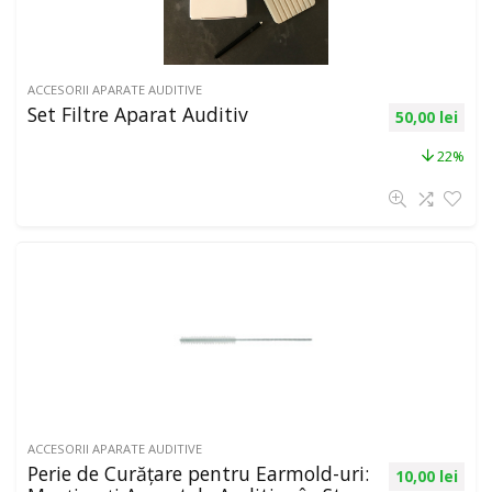
ACCESORII APARATE AUDITIVE
Set Filtre Aparat Auditiv
50,00
lei
22%
ACCESORII APARATE AUDITIVE
Perie de Curățare pentru Earmold-uri:
10,00
lei