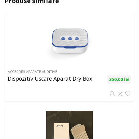
Produse similare
ACCESORII APARATE AUDITIVE
Dispozitiv Uscare Aparat Dry Box
350,00
lei