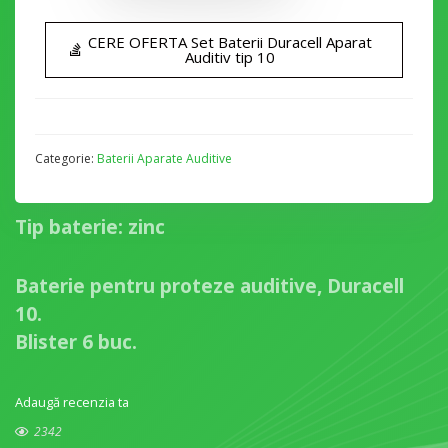
CERE OFERTA Set Baterii Duracell Aparat
Auditiv tip 10
Categorie:
Baterii Aparate Auditive
Tip baterie: zinc
Baterie pentru proteze auditive, Duracell
10.
Blister 6 buc.
Adaugă recenzia ta
2342