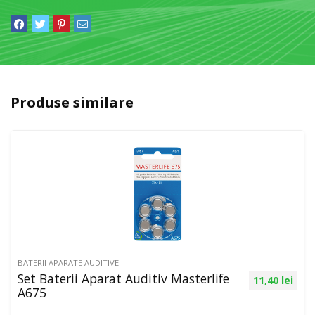
Produse similare
BATERII APARATE AUDITIVE
Set Baterii Aparat Auditiv Masterlife
11,40
lei
A675