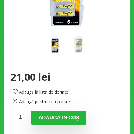
21,00
lei
Adaugă la lista de dorințe
Adaugă pentru comparare
ADAUGĂ ÎN COȘ