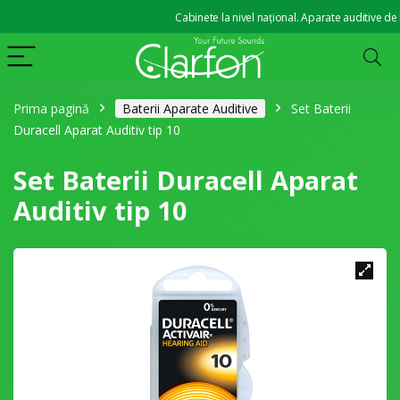
Cabinete la nivel național. Aparate auditive de la 
Prima pagină
Baterii Aparate Auditive
Set Baterii
Duracell Aparat Auditiv tip 10
Set Baterii Duracell Aparat
Auditiv tip 10