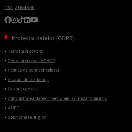
DSP
,
ANMDMR
Protecția datelor (GDPR)
Termeni si conditii
Termeni si conditii SHOP
Politica de confidențialitate
Acordul de marketing
Despre cookies
Administrarea datelor personale (Formular Solicitări)
ANPC
Soluționarea litigilor