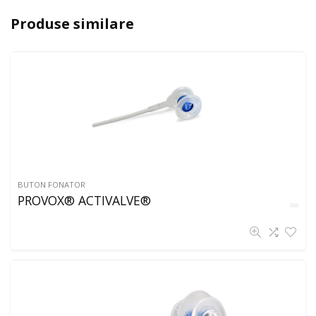
Produse similare
BUTON FONATOR
PROVOX® ACTIVALVE®