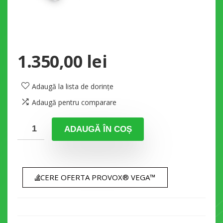
1.350,00
lei
Adaugă la lista de dorințe
Adaugă pentru comparare
ADAUGĂ ÎN COȘ
CERE OFERTA PROVOX® VEGA™