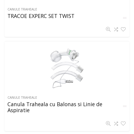
CANULE TRAHEALE
TRACOE EXPERC SET TWIST
CANULE TRAHEALE
Canula Traheala cu Balonas si Linie de
Aspiratie