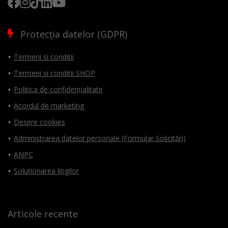
Protecția datelor (GDPR)
Termeni si conditii
Termeni si conditii SHOP
Politica de confidențialitate
Acordul de marketing
Despre cookies
Administrarea datelor personale (Formular Solicitări)
ANPC
Soluționarea litigilor
Articole recente